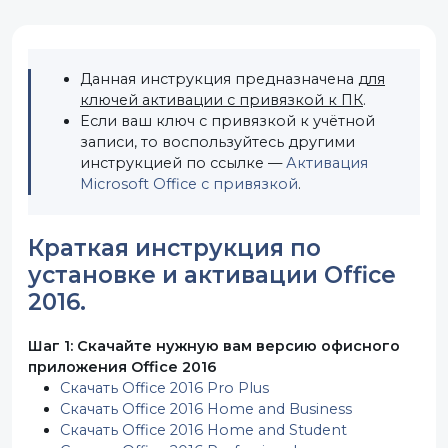
Данная инструкция предназначена
для
ключей активации с привязкой к ПК
.
Если ваш ключ с привязкой к учётной
записи, то воспользуйтесь другими
инструкцией по ссылке —
Активация
Microsoft Office с привязкой
.
Краткая инструкция по
установке и активации Office
2016.
Шаг 1: Скачайте нужную вам версию офисного
приложения Office 2016
Скачать Office 2016 Pro Plus
Скачать Office 2016 Home and Business
Скачать Office 2016 Home and Student