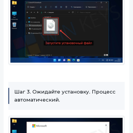
Шаг 3. Ожидайте установку. Процесс
автоматический.