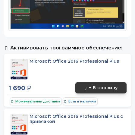
Активировать программное обеспечение:
Microsoft Office 2016 Professional Plus
1 690
₽
+ В корзину
Моментальная доставка
Есть в наличии
Microsoft Office 2016 Professional Plus с
привязкой