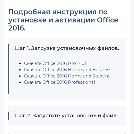
Подробная инструкция по
установке и активации Office
2016.
Шаг 1. Загрузка установочных файлов.
Скачать Office 2016 Pro Plus
Скачать Office 2016 Home and Business
Скачать Office 2016 Home and Student
Скачать Office 2016 Professional
Шаг 2. Запустите установочный файл.