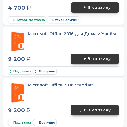
4 700
₽
+ В корзину
Быстрая доставка
Есть в наличии
Microsoft Office 2016 для Дома и Учебы
9 200
₽
+ В корзину
Под заказ
Доступно
Microsoft Office 2016 Standart
9 200
₽
+ В корзину
Под заказ
Доступно