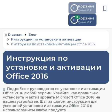
Корзина
Сумма: 0 ₽
0
Корзина
Сумма:
0
₽
Главная
Блог
Инструкции по установке и активации
Инструкция по установке и активации Office 2016
Инструкция по
установке и активации
Office 2016
Подробное руководство по установке и активации
Office 2016 любой версии. Узнайте, как правильно
установить и активировать Microsoft Office 2016 на
вашем устройстве. Шаг за шагом инструкции для
успешной установки и активации Office 2016 с
использованием ключа продукта.