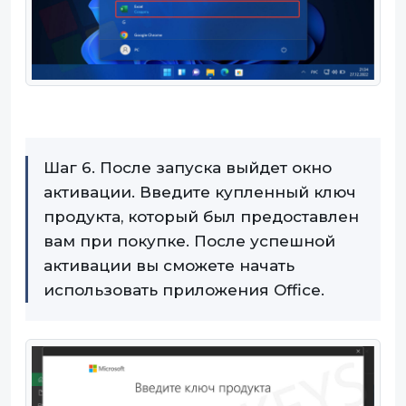
Шаг 6. После запуска выйдет окно
активации. Введите купленный ключ
продукта, который был предоставлен
вам при покупке. После успешной
активации вы сможете начать
использовать приложения Office.