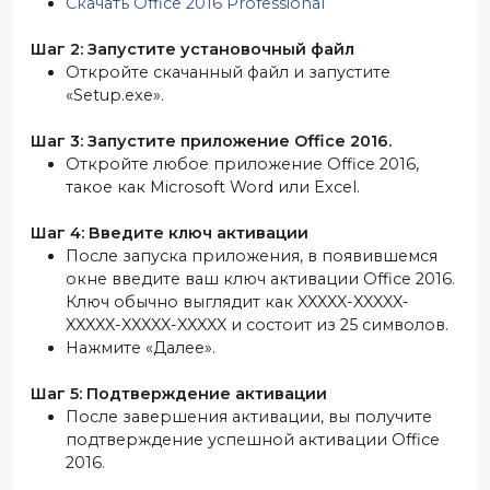
Скачать Office 2016 Professional
Шаг 2: Запустите установочный файл
Откройте скачанный файл и запустите
«Setup.exe».
Шаг 3: Запустите приложение Office 2016.
Откройте любое приложение Office 2016,
такое как Microsoft Word или Excel.
Шаг 4: Введите ключ активации
После запуска приложения, в появившемся
окне введите ваш ключ активации Office 2016.
Ключ обычно выглядит как XXXXX-XXXXX-
XXXXX-XXXXX-XXXXX и состоит из 25 символов.
Нажмите «Далее».
Шаг 5: Подтверждение активации
После завершения активации, вы получите
подтверждение успешной активации Office
2016.