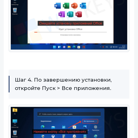
Шаг 4. По завершению установки,
откройте Пуск > Все приложения.