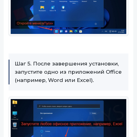
Шаг 5. После завершения установки,
запустите одно из приложений Office
(например, Word или Excel).