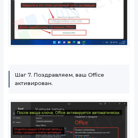
Шаг 7. Поздравляем, ваш Office
активирован.