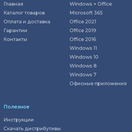
Главная
Windows + Office
Каталог товаров
Microsoft 365
Оплата и доставка
Office 2021
Гарантии
Office 2019
Контакты
Office 2016
Windows 11
Windows 10
Windows 8
Windows 7
Офисные приложения
Полезное
Инструкции
Скачать дистрибутивы