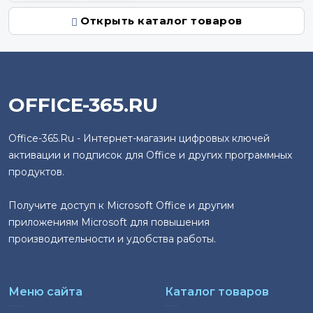
Открыть каталог товаров
OFFICE-365.RU
Office-365.Ru - Интернет-магазин цифровых ключей
активации и подписок для Office и других программных
продуктов.
Получите доступ к Microsoft Office и другим
приложениям Microsoft для повышения
производительности и удобства работы.
Меню сайта
Каталог товаров