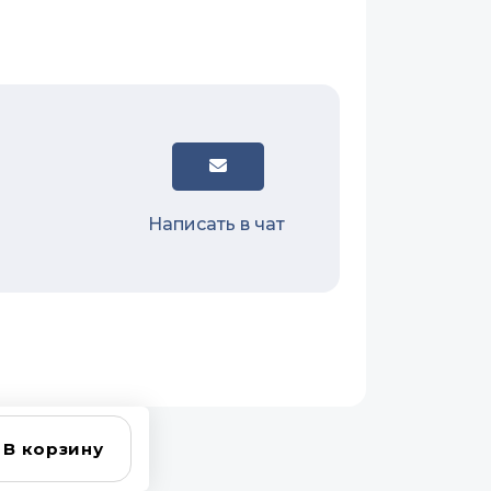
Написать в чат
В корзину