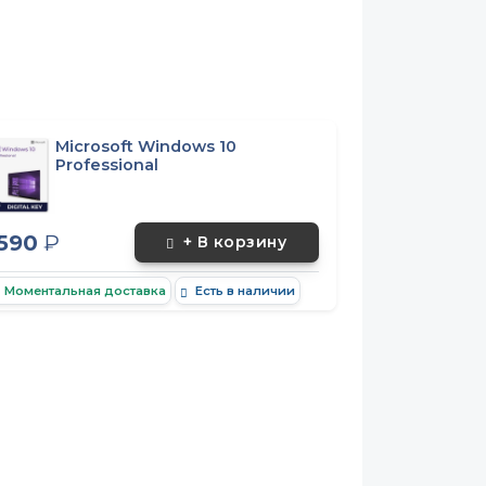
Microsoft Windows 10
Professional
 590
₽
+ В корзину
Моментальная доставка
Есть в наличии