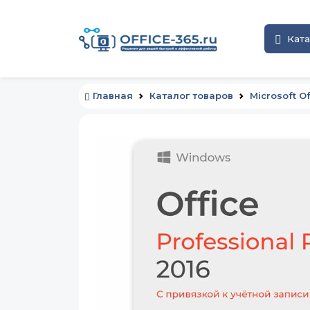
Ката
Главная
Каталог товаров
Microsoft Of