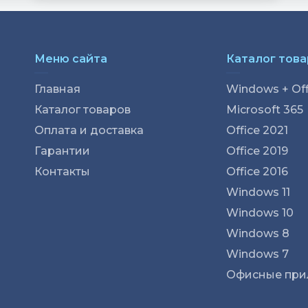
Меню сайта
Каталог тов
Главная
Windows + Off
Каталог товаров
Microsoft 365
Оплата и доставка
Office 2021
Гарантии
Office 2019
м
Контакты
Office 2016
Windows 11
Windows 10
Windows 8
Windows 7
Офисные при