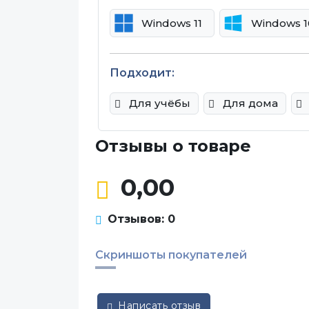
Windows 11
Windows 1
Подходит:
Для учёбы
Для дома
Отзывы о товаре
0,00
Отзывов: 0
Скриншоты покупателей
Написать отзыв