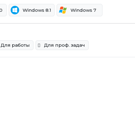
0
Windows 8.1
Windows 7
Для работы
Для проф. задач