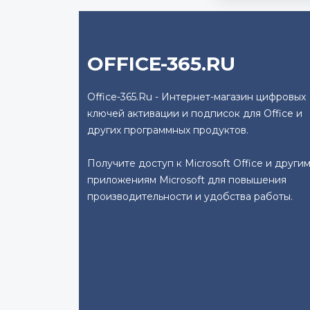
OFFICE-365.RU
Office-365.Ru - Интернет-магазин цифровых
ключей активации и подписок для Office и
других программных продуктов.
Получите доступ к Microsoft Office и други
приложениям Microsoft для повышения
производительности и удобства работы.