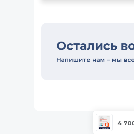
Остались в
Напишите нам – мы все
4 70