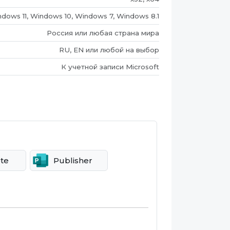
dows 11, Windows 10, Windows 7, Windows 8.1
Россия или любая страна мира
RU, EN или любой на выбор
К учетной записи Microsoft
te
Publisher