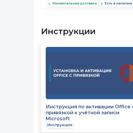
Моментальная доставка
Есть в наличии
Инструкции
Инструкция по активации Office 
привязкой к учётной записи
Microsoft
Инструкция