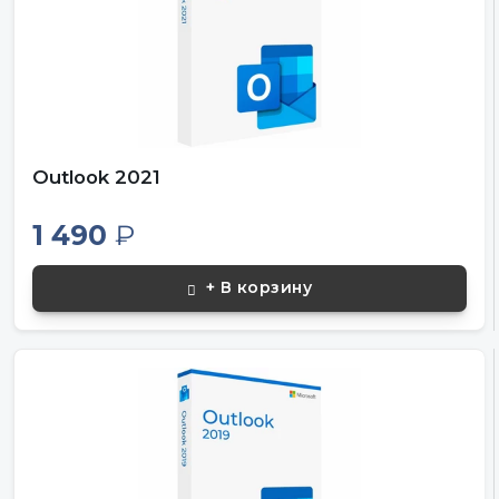
Outlook 2021
1 490
₽
+ В корзину