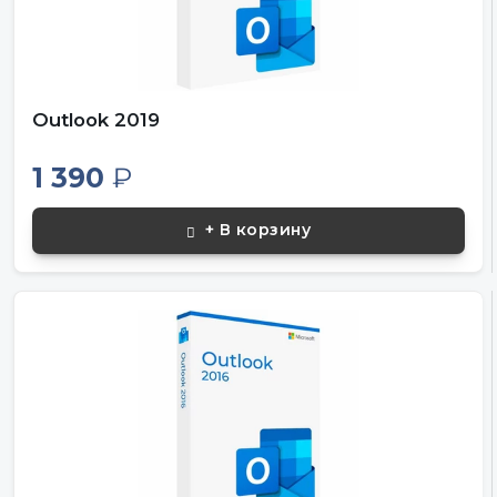
Outlook 2019
1 390
₽
+ В корзину