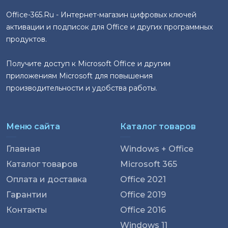
Office-365.Ru - Интернет-магазин цифровых ключей
активации и подписок для Office и других программных
продуктов.
Получите доступ к Microsoft Office и другим
приложениям Microsoft для повышения
производительности и удобства работы.
Меню сайта
Каталог товаров
Главная
Windows + Office
Каталог товаров
Microsoft 365
Оплата и доставка
Office 2021
Гарантии
Office 2019
Контакты
Office 2016
Windows 11