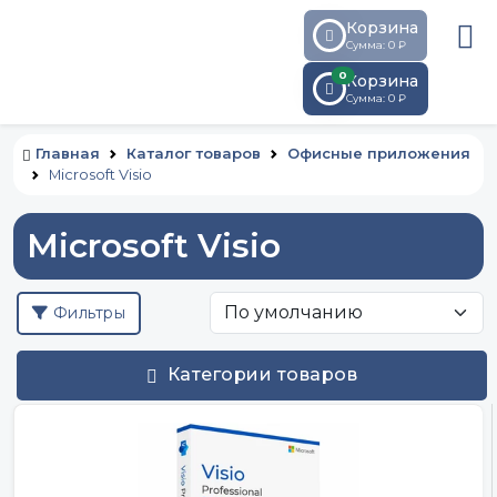
Корзина
Сумма: 0 ₽
0
Корзина
Сумма:
0
₽
Главная
Каталог товаров
Офисные приложения
Microsoft Visio
Microsoft Visio
Фильтры
Категории товаров