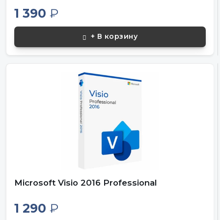
1 390
₽
+ В корзину
Microsoft Visio 2016 Professional
1 290
₽