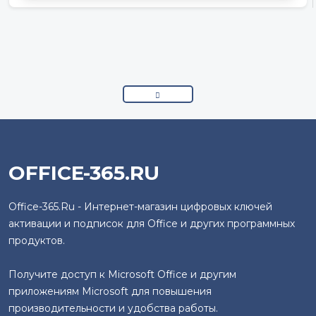
OFFICE-365.RU
Office-365.Ru - Интернет-магазин цифровых ключей
активации и подписок для Office и других программных
продуктов.
Получите доступ к Microsoft Office и другим
приложениям Microsoft для повышения
производительности и удобства работы.