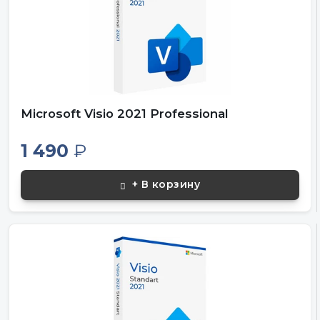
Microsoft Visio 2021 Professional
1 490
₽
+ В корзину