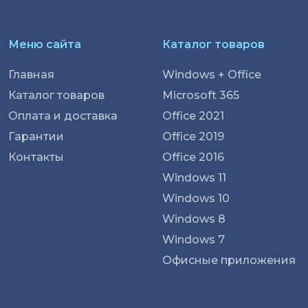
Меню сайта
Каталог товаров
Главная
Windows + Office
Каталог товаров
Microsoft 365
Оплата и доставка
Office 2021
Гарантии
Office 2019
Контакты
Office 2016
Windows 11
Windows 10
Windows 8
Windows 7
Офисные приложения