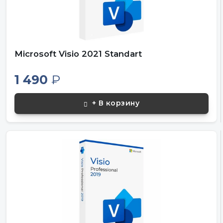
Microsoft Visio 2021 Standart
1 490
₽
+ В корзину