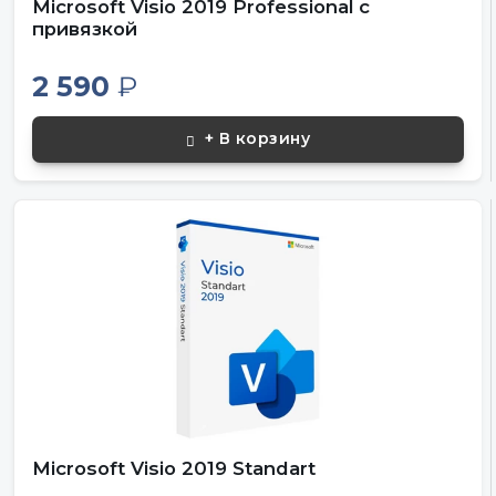
Microsoft Visio 2019 Professional с
привязкой
2 590
₽
+ В корзину
Microsoft Visio 2019 Standart