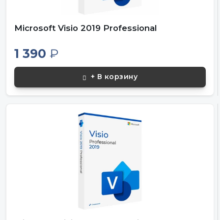
Microsoft Visio 2019 Professional
1 390
₽
+ В корзину