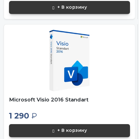
+ В корзину
Microsoft Visio 2016 Standart
1 290
₽
+ В корзину