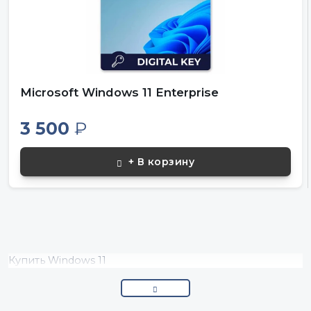
Microsoft Windows 11 Enterprise
3 500
₽
+ В корзину
Купить Windows 11