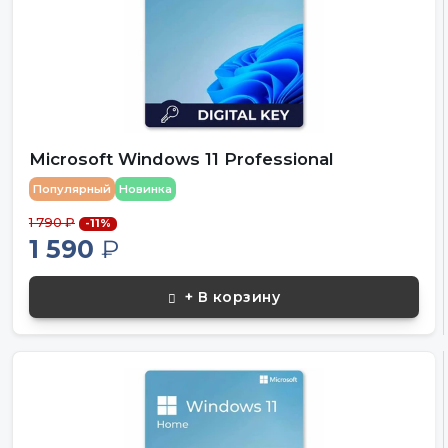
Microsoft Windows 11 Professional
Популярный
Новинка
1 790 ₽
-11%
1 590
₽
+ В корзину