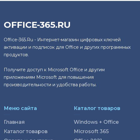
OFFICE-365.RU
Office-365.Ru - Интернет-магазин цифровых ключей
активации и подписок для Office и других программных
продуктов.
Получите доступ к Microsoft Office и другим
приложениям Microsoft для повышения
производительности и удобства работы.
Меню сайта
Каталог товаров
Главная
Windows + Office
Каталог товаров
Microsoft 365