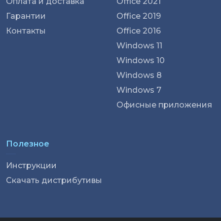
Оплата и доставка
Office 2021
Гарантии
Office 2019
Контакты
Office 2016
Windows 11
Windows 10
Windows 8
Windows 7
Офисные приложения
Полезное
Инструкции
Скачать дистрибутивы