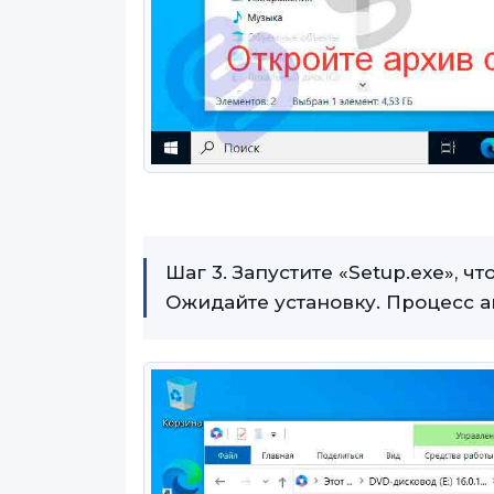
Шаг 3. Запустите «Setup.exe», чт
Ожидайте установку. Процесс а