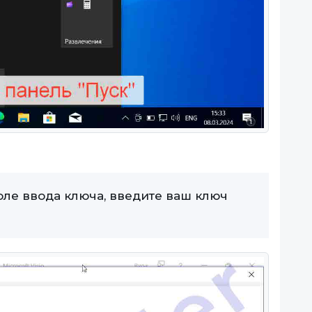
оле ввода ключа, введите ваш ключ