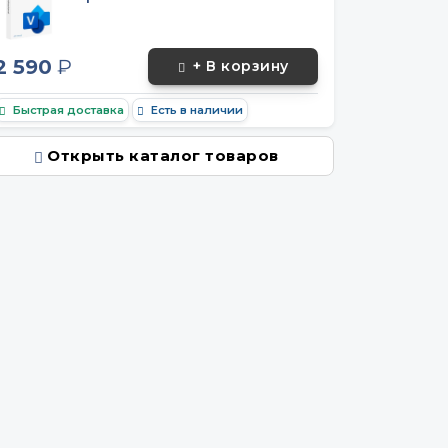
2 590
₽
+ В корзину
Быстрая доставка
Есть в наличии
Открыть каталог товаров