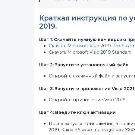
Краткая инструкция по 
2019.
Шаг 1: Скачайте нужную вам версию при
Скачать Microsoft Visio 2019 Profession
Скачать Microsoft Visio 2019 Standart
Шаг 2: Запустите установочный файл
Откройте скачанный файл и запустите
Шаг 3: Запустите приложение Visio 2021
Откройте приложение Visio 2019.
Шаг 4: Введите ключ активации
После запуска приложения, в появи
2019. Ключ обычно выглядит как XXX