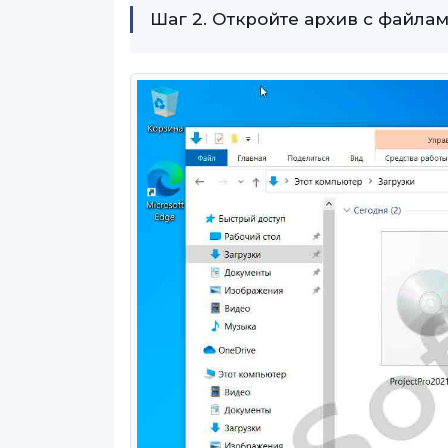
Шаг 2. Откройте архив с файлам