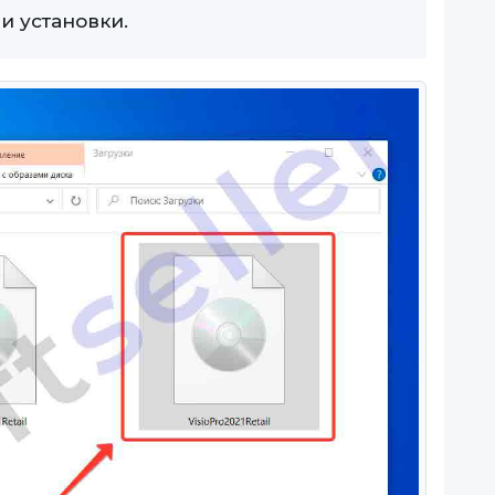
и установки.