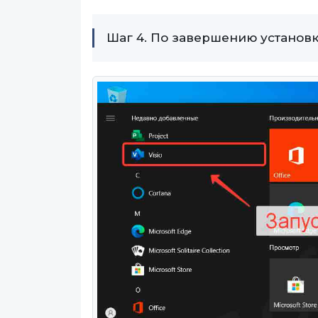
Шаг 4. По завершению установки,