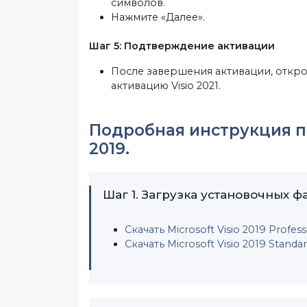
символов.
Нажмите «Далее».
Шаг 5: Подтверждение активации
После завершения активации, откро
активацию Visio 2021.
Подробная инструкция по
2019.
Шаг 1. Загрузка установочных ф
Скачать Microsoft Visio 2019 Profess
Скачать Microsoft Visio 2019 Standar