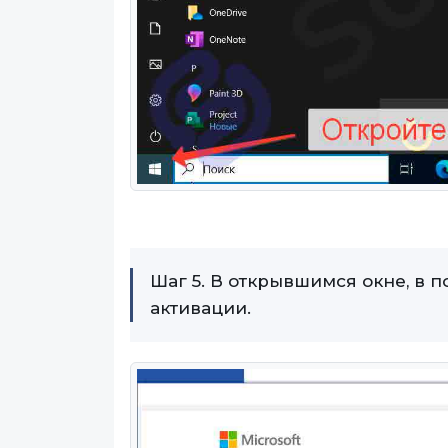
Шаг 5. В открывшимся окне, в п
активации.