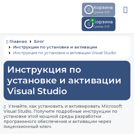
Корзина
Сумма: 0 ₽
0
Корзина
Сумма:
0
₽
Главная
Блог
Инструкции по установке и активации
Инструкция по установке и активации Visual Studio
Инструкция по
установке и активации
Visual Studio
Узнайте, как установить и активировать Microsoft
Visual Studio. Получите подробные инструкции по
установке этой мощной среды разработки
программного обеспечения и активации через
лицензионный ключ.