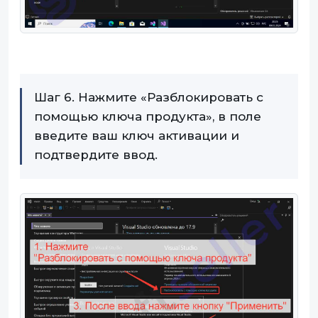
Шаг 6. Нажмите «Разблокировать с
помощью ключа продукта», в поле
введите ваш ключ активации и
подтвердите ввод.