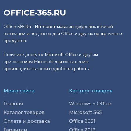
OFFICE-365.RU
Office-365.Ru - Интернет-магазин цифровых ключей
активации и подписок для Office и других программных
продуктов.
Получите доступ к Microsoft Office и другим
приложениям Microsoft для повышения
производительности и удобства работы.
Меню сайта
Каталог товаров
Главная
Windows + Office
Каталог товаров
Microsoft 365
Оплата и доставка
Office 2021
Гарантии
Office 2019