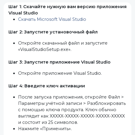
Шаг 1: Скачайте нужную вам версию приложения
Visual Studio
Скачать Microsoft Visual Studio
Шаг 2: Запустите установочный файл
Откройте скачанный файл и запустите
«VisualStudioSetup.exe».
Шаг 3: Запустите приложение Visual Studio
Откройте приложение Visual Studio.
Шаг 4: Введите ключ активации
После запуска приложения, откройте Файл >
Параметры учётной записи > Разблокировать
с помощью ключа продукта. Ключ обычно
выглядит как XXXXX-XXXXX-XXXXX-XXXXX-XXXXX
и состоит из 25 символов.
Нажмите «Применить».