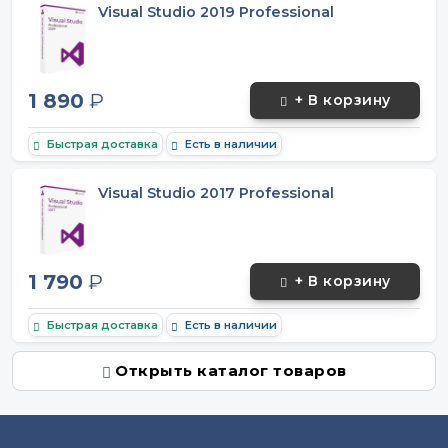
Visual Studio 2019 Professional
1 890
₽
+ В корзину
Быстрая доставка
Есть в наличии
Visual Studio 2017 Professional
1 790
₽
+ В корзину
Быстрая доставка
Есть в наличии
Открыть каталог товаров