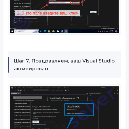
Шаг 7. Поздравляем, ваш Visual Studio
активирован.