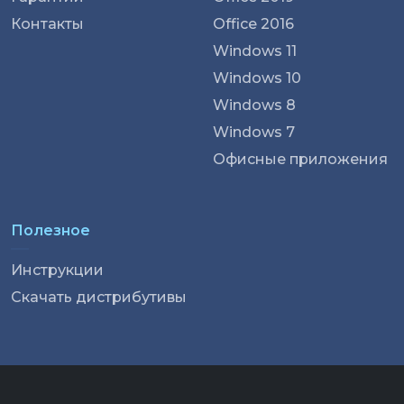
Контакты
Office 2016
Windows 11
Windows 10
Windows 8
Windows 7
Офисные приложения
Полезное
Инструкции
Скачать дистрибутивы