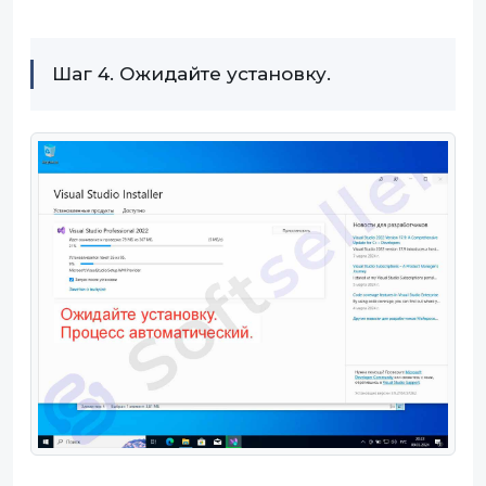
Шаг 4. Ожидайте установку.