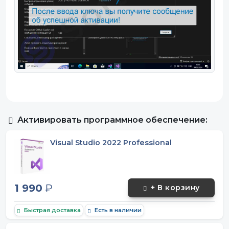
Активировать программное обеспечение:
Visual Studio 2022 Professional
1 990
₽
+ В корзину
Быстрая доставка
Есть в наличии