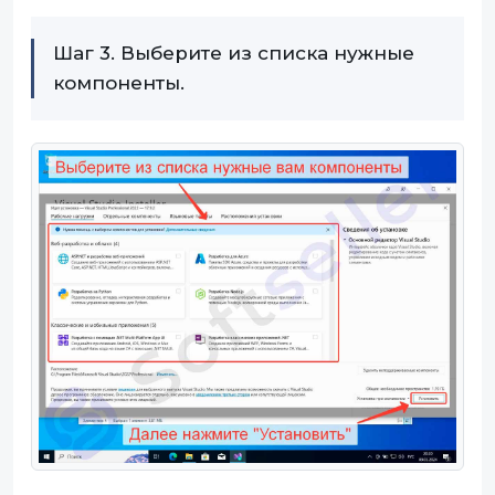
Шаг 3. Выберите из списка нужные
компоненты.