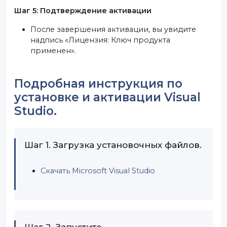
Шаг 5: Подтверждение активации
После завершения активации, вы увидите
надпись «Лицензия: Ключ продукта
применен».
Подробная инструкция по
установке и активации Visual
Studio.
Шаг 1. Загрузка установочных файлов.
Скачать Microsoft Visual Studio