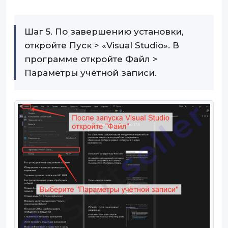
Шаг 5. По завершению установки,
откройте Пуск > «Visual Studio». В
программе откройте Файл >
Параметры учётной записи.