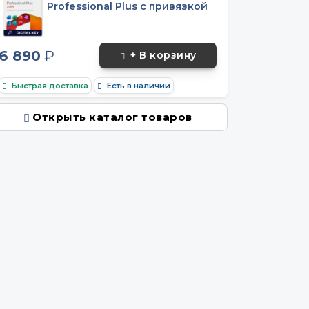
Professional Plus с привязкой
6 890
₽
+ В корзину
Быстрая доставка
Есть в наличии
Открыть каталог товаров