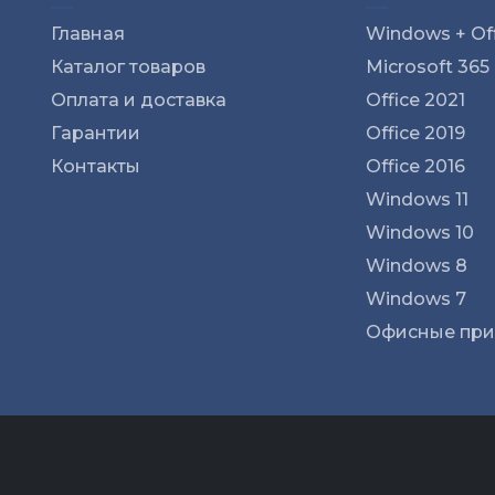
Главная
Windows + Off
Каталог товаров
Microsoft 365
Оплата и доставка
Office 2021
Гарантии
Office 2019
Контакты
Office 2016
Windows 11
Windows 10
Windows 8
Windows 7
Офисные пр