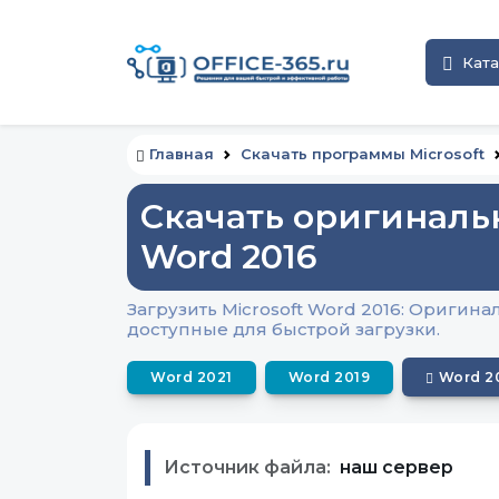
Ката
Главная
Скачать программы Microsoft
Скачать оригиналь
Word 2016
Загрузить Microsoft Word 2016: Оригин
доступные для быстрой загрузки.
Word 2021
Word 2019
Word 2
Источник файла:
наш сервер