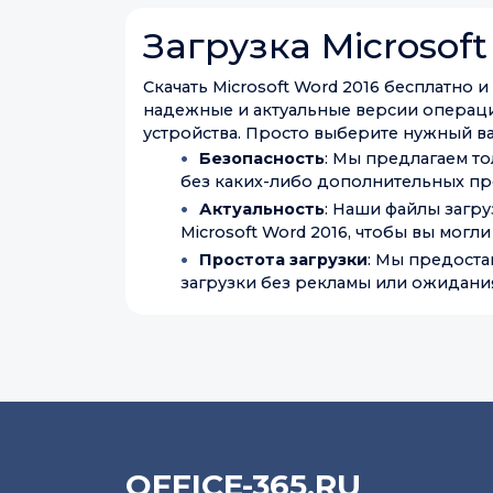
Загрузка Microsoft
Скачать Microsoft Word 2016 бесплатно 
надежные и актуальные версии операци
устройства. Просто выберите нужный вам
Безопасность
: Мы предлагаем то
без каких-либо дополнительных пр
Актуальность
: Наши файлы загр
Microsoft Word 2016, чтобы вы могли
Простота загрузки
: Мы предоста
загрузки без рекламы или ожидания
OFFICE-365.RU