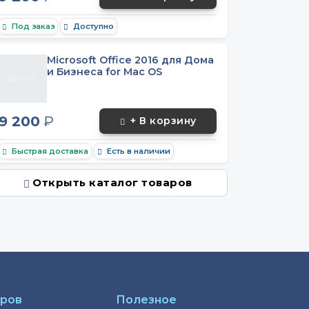
Под заказ
Доступно
Microsoft Office 2016 для Дома
и Бизнеса for Mac OS
9 200
₽
+ В корзину
Быстрая доставка
Есть в наличии
Открыть каталог товаров
аров
Полезное