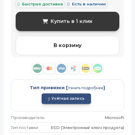
Быстрая доставка
Есть в наличии
Купить в 1 клик
В корзину
Тип привязки [
]
Узнать подробнее
Учётная запись
Производитель
Microsoft
Тип поставки
ESD (Электронный ключ продукта)