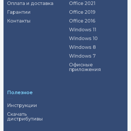
Оплата и доставка
Office 2021
Гарантии
Office 2019
Контакты
Office 2016
Windows 11
Windows 10
Windows 8
Windows 7
Офисные
приложения
Полезное
Инструкции
Скачать
дистрибутивы