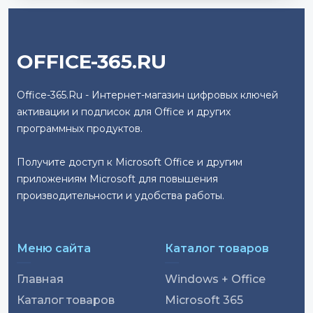
OFFICE-365.RU
Office-365.Ru - Интернет-магазин цифровых ключей
активации и подписок для Office и других
программных продуктов.
Получите доступ к Microsoft Office и другим
приложениям Microsoft для повышения
производительности и удобства работы.
Меню сайта
Каталог товаров
Главная
Windows + Office
Каталог товаров
Microsoft 365