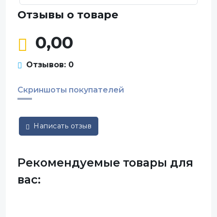
Отзывы о товаре
0,00
Отзывов: 0
Скриншоты покупателей
Написать отзыв
Рекомендуемые товары для
вас: