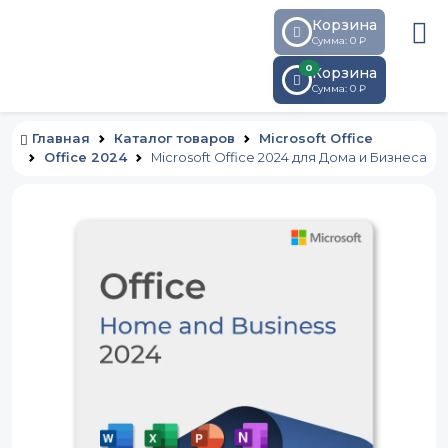
Корзина
Сумма: 0 ₽
0
Корзина
Сумма:
0
₽
Главная
Каталог товаров
Microsoft Office
Office 2024
Microsoft Office 2024 для Дома и Бизнеса