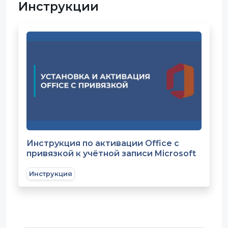
Инструкции
Инструкция по активации Office с
привязкой к учётной записи Microsoft
Инструкция