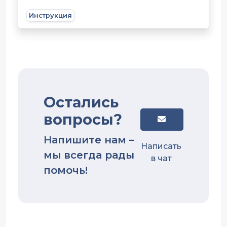
Инструкция
Остались
вопросы?
Напишите нам –
Написать
мы всегда рады
в чат
помочь!