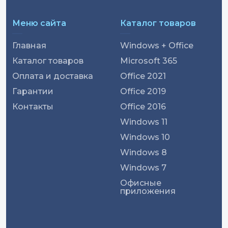
Меню сайта
Каталог товаров
Главная
Windows + Office
Каталог товаров
Microsoft 365
Оплата и доставка
Office 2021
Гарантии
Office 2019
Контакты
Office 2016
Windows 11
Windows 10
Windows 8
Windows 7
Офисные
приложения