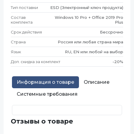
Тип поставки
ESD (Электронный ключ продукта)
Состав
Windows 10 Pro + Office 2019 Pro
комплекта
Plus
Срок действия
Бессрочно
Страна
Россия или любая страна мира
Язык
RU, EN или любой на выбор
Доп. скидка за комплект
-20%
Информация о товаре
Описание
Системные требования
Отзывы о товаре