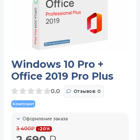
Windows 10 Pro +
Office 2019 Pro Plus
0.0
Отзывов: 0
Комплект
Оформление заказа
3 400
₽
-20%
2 690
₽