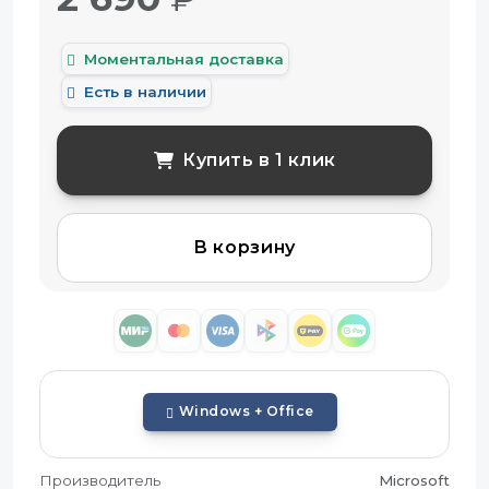
Моментальная доставка
Есть в наличии
Купить в 1 клик
В корзину
Windows + Office
Производитель
Microsoft