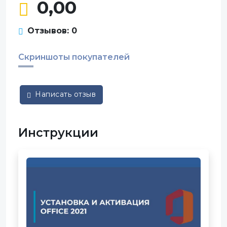
0,00
Отзывов: 0
Скриншоты покупателей
Написать отзыв
Инструкции