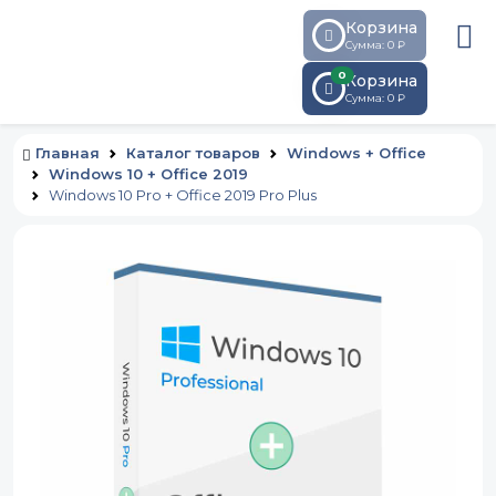
Корзина
Сумма: 0 ₽
0
Корзина
Сумма:
0
₽
Главная
Каталог товаров
Windows + Office
Windows 10 + Office 2019
Windows 10 Pro + Office 2019 Pro Plus