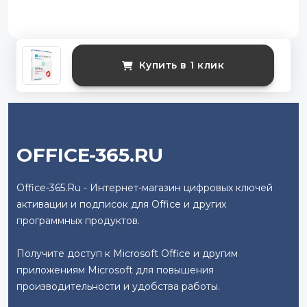
Купить в 1 клик
OFFICE-365.RU
Office-365.Ru - Интернет-магазин цифровых ключей
активации и подписок для Office и других
программных продуктов.
Получите доступ к Microsoft Office и другим
приложениям Microsoft для повышения
производительности и удобства работы.