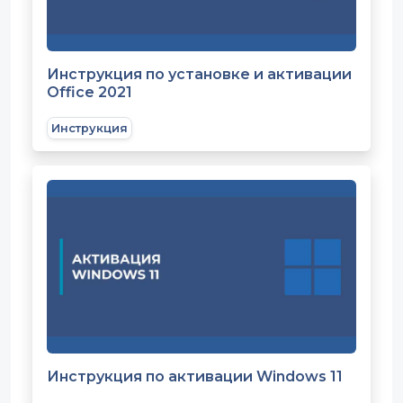
Инструкция по установке и активации
Office 2021
Инструкция
Инструкция по активации Windows 11