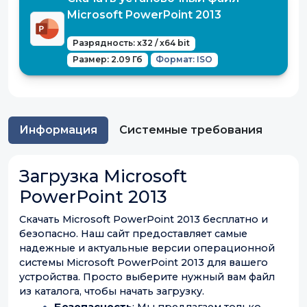
Microsoft PowerPoint 2013
Разрядность: x32 / x64 bit
Размер: 2.09 Гб
Формат: ISO
Информация
Системные требования
Загрузка Microsoft
PowerPoint 2013
Скачать Microsoft PowerPoint 2013 бесплатно и
безопасно. Наш сайт предоставляет самые
надежные и актуальные версии операционной
системы Microsoft PowerPoint 2013 для вашего
устройства. Просто выберите нужный вам файл
из каталога, чтобы начать загрузку.