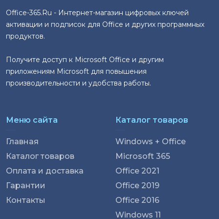
Office-365.Ru - Интернет-магазин цифровых ключей
активации и подписок для Office и других программных
продуктов.
Получите доступ к Microsoft Office и другим
приложениям Microsoft для повышения
производительности и удобства работы.
Меню сайта
Каталог товаров
Главная
Windows + Office
Каталог товаров
Microsoft 365
Оплата и доставка
Office 2021
Гарантии
Office 2019
Контакты
Office 2016
Windows 11