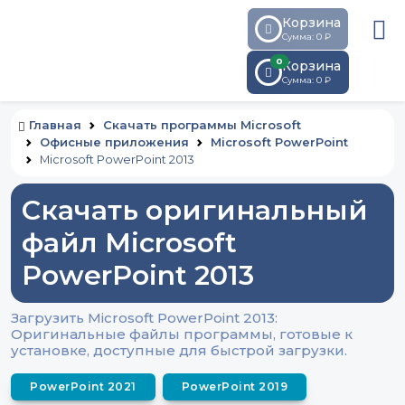
Корзина
Сумма: 0 ₽
0
Корзина
Сумма:
0
₽
Главная
Скачать программы Microsoft
Офисные приложения
Microsoft PowerPoint
Microsoft PowerPoint 2013
Скачать оригинальный
файл Microsoft
PowerPoint 2013
Загрузить Microsoft PowerPoint 2013:
Оригинальные файлы программы, готовые к
установке, доступные для быстрой загрузки.
PowerPoint 2021
PowerPoint 2019