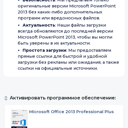
Безопасность
: Мы предлагаем только
оригинальные версии Microsoft PowerPoint
2013 без каких-либо дополнительных
программ или вредоносных файлов.
Актуальность
: Наши файлы загрузки
всегда обновляются до последней версии
Microsoft PowerPoint 2013, чтобы вы могли
быть уверены в их актуальности.
Простота загрузки
: Мы предоставляем
прямые ссылки для быстрой и удобной
загрузки без рекламы или ожидания, а также
ссылки на официальные источники.
Активировать программное обеспечение:
Microsoft Office 2013 Professional Plus