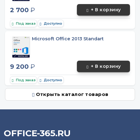
2 700
₽
+ В корзину
Под заказ
Доступно
Microsoft Office 2013 Standart
9 200
₽
+ В корзину
Под заказ
Доступно
Открыть каталог товаров
OFFICE-365.RU