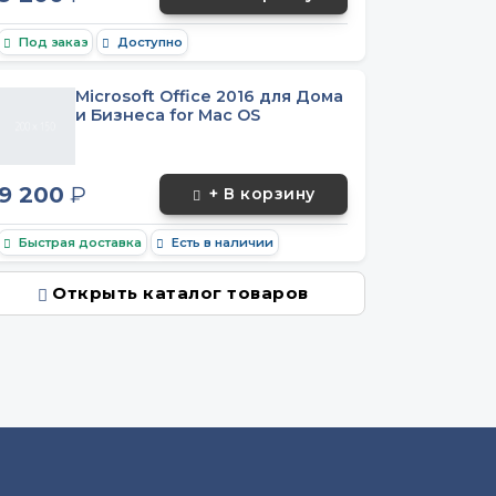
Под заказ
Доступно
Microsoft Office 2016 для Дома
и Бизнеса for Mac OS
9 200
₽
+ В корзину
Быстрая доставка
Есть в наличии
Открыть каталог товаров