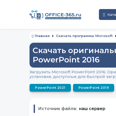
Ката
Главная
Скачать программы Microsoft
Скачать оригиналь
PowerPoint 2016
Загрузить Microsoft PowerPoint 2016: 
установке, доступные для быстрой загр
PowerPoint 2021
PowerPoint 2019
Источник файла:
наш сервер