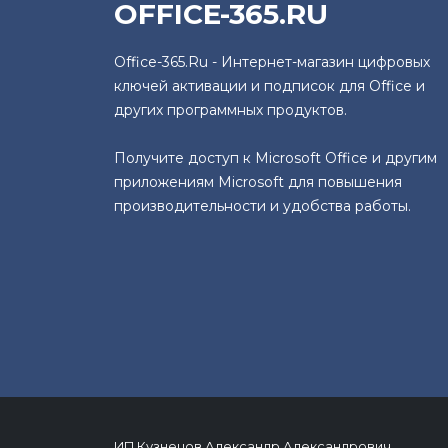
OFFICE-365.RU
Office-365.Ru - Интернет-магазин цифровых
ключей активации и подписок для Office и
других программных продуктов.
Получите доступ к Microsoft Office и другим
приложениям Microsoft для повышения
производительности и удобства работы.
ИП Кузнецов Александр Александрович