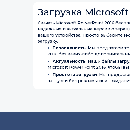
Загрузка Microsoft
Скачать Microsoft PowerPoint 2016 бесп
надежные и актуальные версии операци
вашего устройства. Просто выберите нуж
загрузку.
Безопасность
: Мы предлагаем то
2016 без каких-либо дополнительн
Актуальность
: Наши файлы загр
Microsoft PowerPoint 2016, чтобы вы
Простота загрузки
: Мы предоста
загрузки без рекламы или ожидания