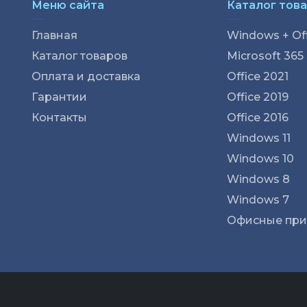
Меню сайта
Каталог тов
Главная
Windows + Off
Каталог товаров
Microsoft 365
Оплата и доставка
Office 2021
Гарантии
Office 2019
Контакты
Office 2016
Windows 11
Windows 10
Windows 8
Windows 7
Офисные пр